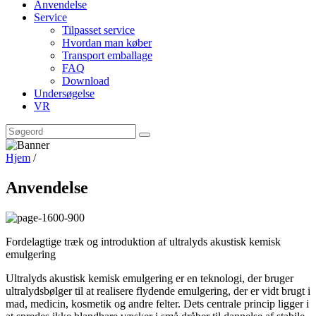
Anvendelse
Service
Tilpasset service
Hvordan man køber
Transport emballage
FAQ
Download
Undersøgelse
VR
Hjem
/
Anvendelse
Fordelagtige træk og introduktion af ultralyds akustisk kemisk
emulgering
Ultralyds akustisk kemisk emulgering er en teknologi, der bruger
ultralydsbølger til at realisere flydende emulgering, der er vidt brugt i
mad, medicin, kosmetik og andre felter. Dets centrale princip ligger i